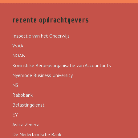
recente opdrachtgevers
Inspectie van het Onderwijs
VvAA
NOAB
Koninklijke Beroepsorganisatie van Accountants
Nyenrode Business University
NS
Rabobank
Belastingdienst
EY
Astra Zeneca
De Nederlandsche Bank